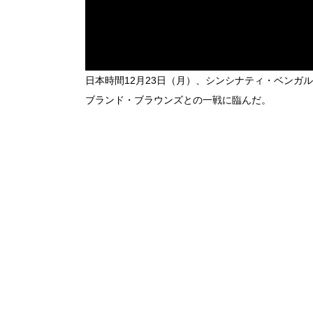
日本時間12月23日（月）、シンシナティ・ベンガ
ブランド・ブラウンズとの一戦に臨んだ。