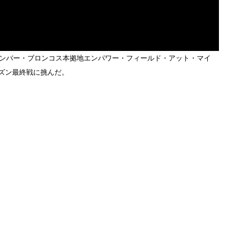
デンバー・ブロンコス本拠地エンパワー・フィールド・アット・マイ
ズン最終戦に挑んだ。