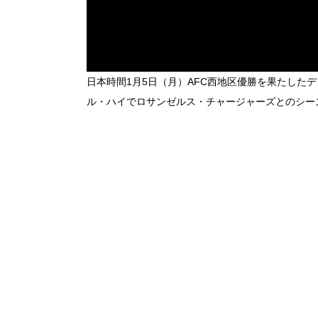
日本時間1月5日（月）AFC西地区優勝を果たした
ル・ハイでロサンゼルス・チャージャーズとのシー