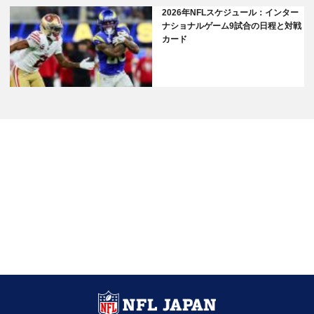
2026年NFLスケジュール：インター
ナショナルゲーム9試合の日程と対戦
カード