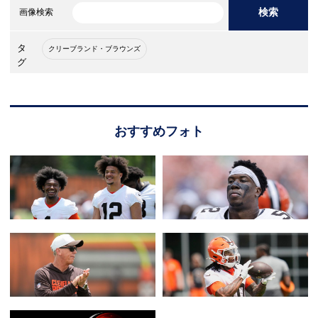
検索
画像検索
タ
クリーブランド・ブラウンズ
グ
おすすめフォト