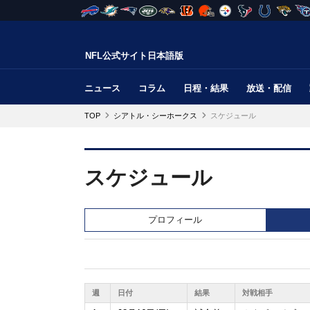
NFL公式サイト日本語版
ニュース
コラム
日程・結果
放送・配信
TOP
シアトル・シーホークス
スケジュール
スケジュール
プロフィール
週
日付
結果
対戦相手