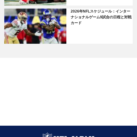
2026年NFLスケジュール：インター
ナショナルゲーム9試合の日程と対戦
カード