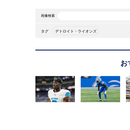
画像検索
タグ
デトロイト・ライオンズ
お