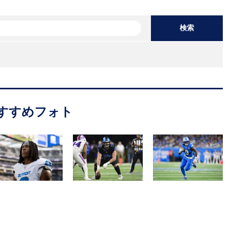
検索
すすめフォト