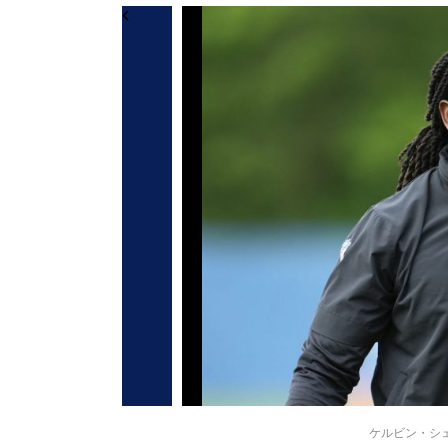
ケルビン・シェパー