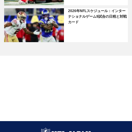
2026年NFLスケジュール：インター
ナショナルゲーム9試合の日程と対戦
カード