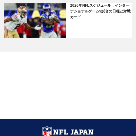
2026年NFLスケジュール：インター
ナショナルゲーム9試合の日程と対戦
カード