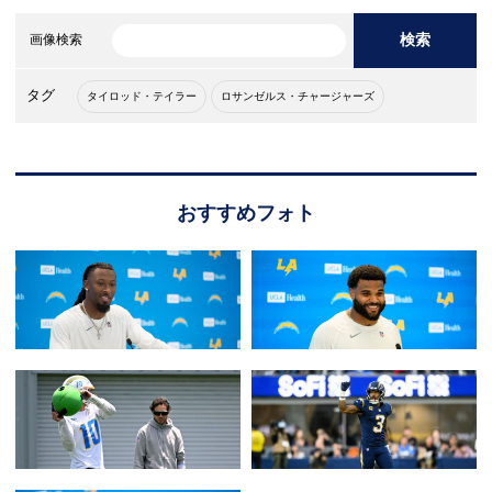
検索
画像検索
タグ
タイロッド・テイラー
ロサンゼルス・チャージャーズ
おすすめフォト