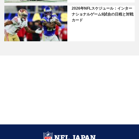
2026年NFLスケジュール：インター
ナショナルゲーム9試合の日程と対戦
カード