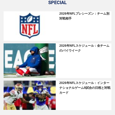
SPECIAL
2026年NFLプレシーズン：チーム別
対戦相手
2026年NFLスケジュール：全チーム
のバイウイーク
2026年NFLスケジュール：インター
ナショナルゲーム9試合の日程と対戦
カード