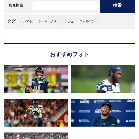
検索
画像検索
タグ
シアトル・シーホークス
ラッセル・ウィルソン
おすすめフォト