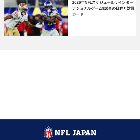
2026年NFLスケジュール：インター
ナショナルゲーム9試合の日程と対戦
カード