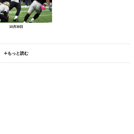
10月30日
もっと読む