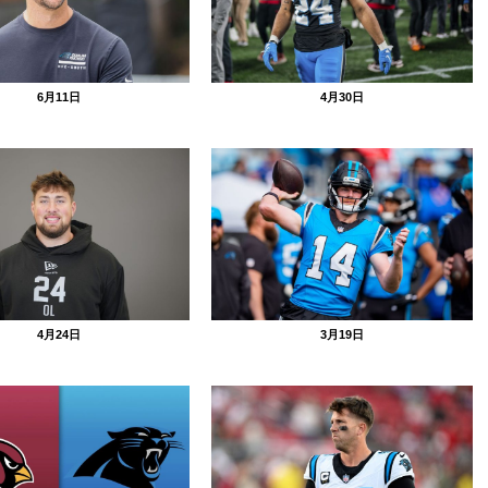
6月11日
4月30日
4月24日
3月19日