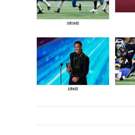
3月10日
2月6日