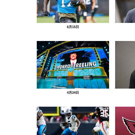
6月15日
4月24日