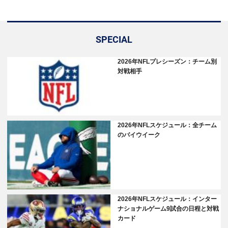
SPECIAL
2026年NFLプレシーズン：チーム別
対戦相手
2026年NFLスケジュール：全チーム
のバイウイーク
2026年NFLスケジュール：インター
ナショナルゲーム9試合の日程と対戦
カード