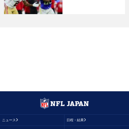
ニュース
日程・結果