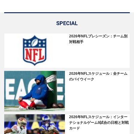
SPECIAL
2026年NFLプレシーズン：チーム別
対戦相手
2026年NFLスケジュール：全チーム
のバイウイーク
2026年NFLスケジュール：インター
ナショナルゲーム9試合の日程と対戦
カード