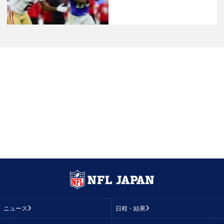
ニュース
日程・結果