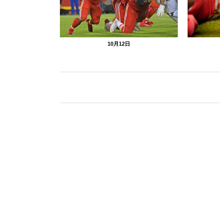
10月12日