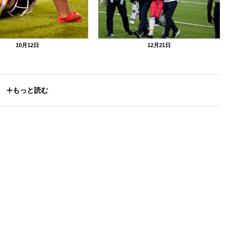
10月12日
12月21日
もっと読む