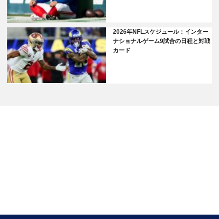
2026年NFLスケジュール：インター
ナショナルゲーム9試合の日程と対戦
カード