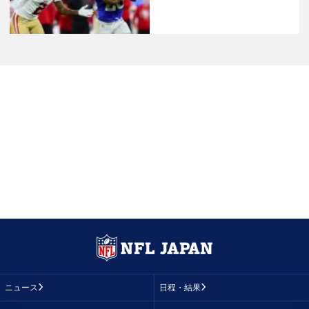
ニュース
日程・結果