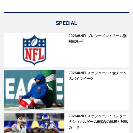
SPECIAL
2026年NFLプレシーズン：チーム別
対戦相手
2026年NFLスケジュール：全チーム
のバイウイーク
2026年NFLスケジュール：インター
ナショナルゲーム9試合の日程と対戦
カード