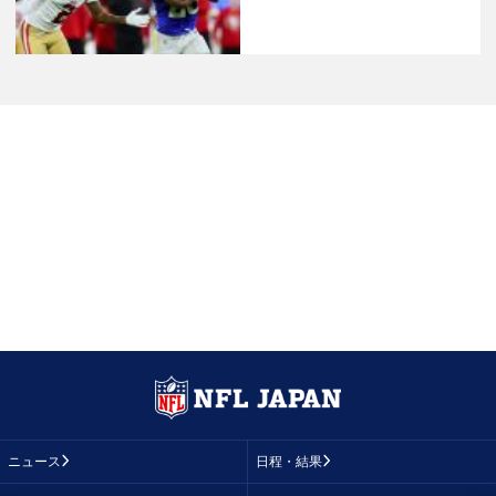
ニュース
日程・結果