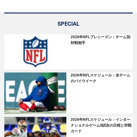
SPECIAL
2026年NFLプレシーズン：チーム別
対戦相手
2026年NFLスケジュール：全チーム
のバイウイーク
2026年NFLスケジュール：インター
ナショナルゲーム9試合の日程と対戦
カード