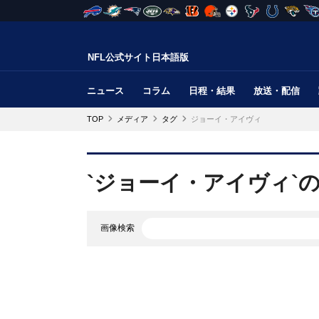
NFL公式サイト日本語版
ニュース
コラム
日程・結果
放送・配信
TOP
メディア
タグ
ジョーイ・アイヴィ
`ジョーイ・アイヴィ`
画像検索