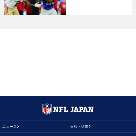
ニュース
日程・結果