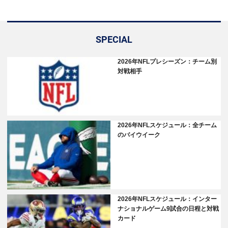
SPECIAL
2026年NFLプレシーズン：チーム別
対戦相手
2026年NFLスケジュール：全チーム
のバイウイーク
2026年NFLスケジュール：インター
ナショナルゲーム9試合の日程と対戦
カード