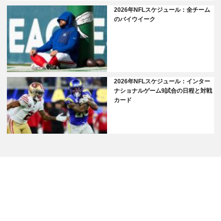
2026年NFLスケジュール：全チーム
のバイウイーク
2026年NFLスケジュール：インター
ナショナルゲーム9試合の日程と対戦
カード