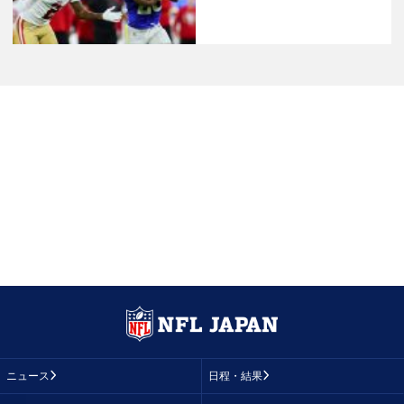
ニュース
日程・結果