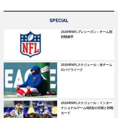
SPECIAL
2026年NFLプレシーズン：チーム別
対戦相手
2026年NFLスケジュール：全チーム
のバイウイーク
2026年NFLスケジュール：インター
ナショナルゲーム9試合の日程と対戦
カード