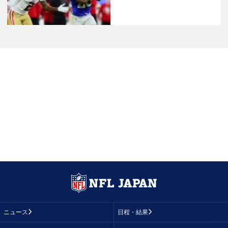
ニュース
日程・結果