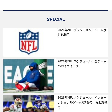
SPECIAL
2026年NFLプレシーズン：チーム別
対戦相手
2026年NFLスケジュール：全チーム
のバイウイーク
2026年NFLスケジュール：インター
ナショナルゲーム9試合の日程と対戦
カード