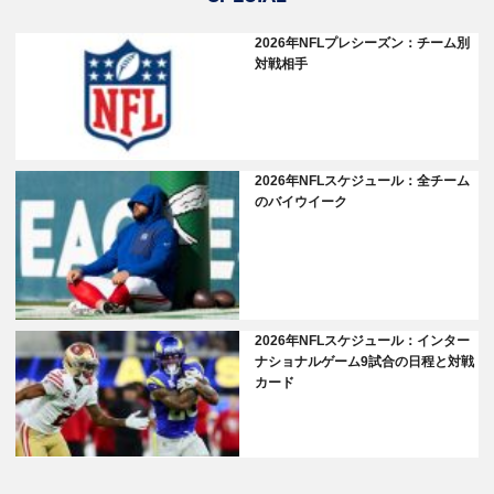
2026年NFLプレシーズン：チーム別
対戦相手
2026年NFLスケジュール：全チーム
のバイウイーク
2026年NFLスケジュール：インター
ナショナルゲーム9試合の日程と対戦
カード