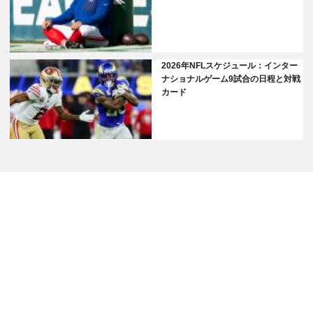
2026年NFLスケジュール：インター
ナショナルゲーム9試合の日程と対戦
カード