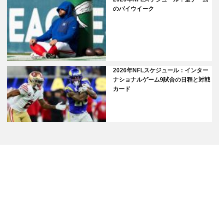
のバイウイーク
2026年NFLスケジュール：インター
ナショナルゲーム9試合の日程と対戦
カード