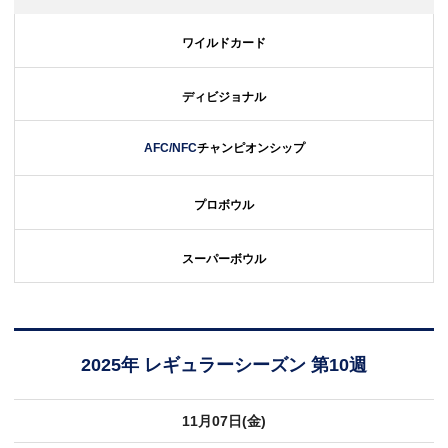
ワイルドカード
ディビジョナル
AFC/NFC
チャンピオンシップ
プロボウル
スーパーボウル
2025年 レギュラーシーズン 第10週
11月07日(金)