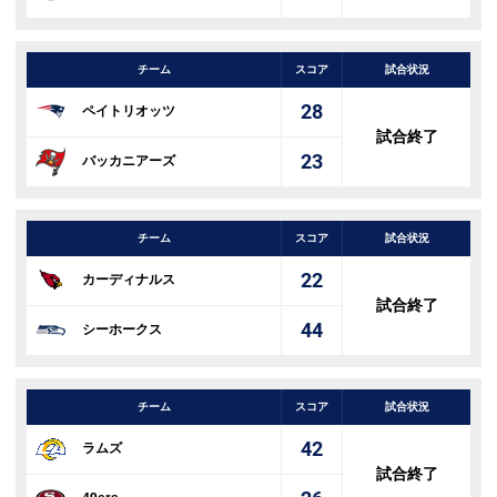
チーム
スコア
試合状況
28
ペイトリオッツ
試合終了
23
バッカニアーズ
チーム
スコア
試合状況
22
カーディナルス
試合終了
44
シーホークス
チーム
スコア
試合状況
42
ラムズ
試合終了