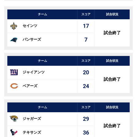
チーム
スコア
試合状況
17
セインツ
試合終了
7
パンサーズ
チーム
スコア
試合状況
20
ジャイアンツ
試合終了
24
ベアーズ
チーム
スコア
試合状況
29
ジャガーズ
試合終了
36
テキサンズ