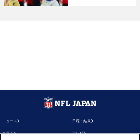
ニュース
日程・結果
コラム
テレビ