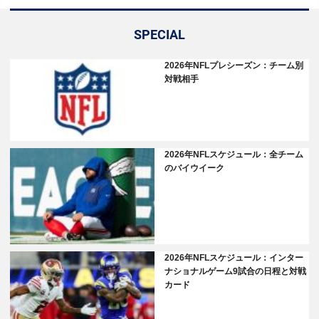
SPECIAL
2026年NFLプレシーズン：チーム別
対戦相手
2026年NFLスケジュール：全チーム
のバイウイーク
2026年NFLスケジュール：インター
ナショナルゲーム9試合の日程と対戦
カード