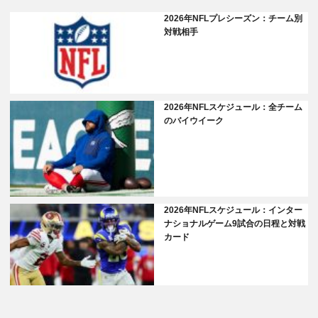
2026年NFLプレシーズン：チーム別
対戦相手
2026年NFLスケジュール：全チーム
のバイウイーク
2026年NFLスケジュール：インター
ナショナルゲーム9試合の日程と対戦
カード