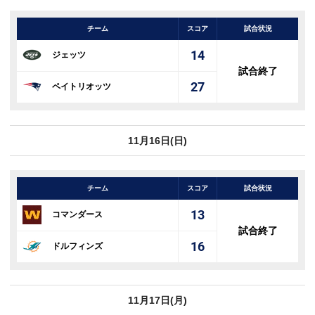
チーム
スコア
試合状況
14
ジェッツ
試合終了
27
ペイトリオッツ
11月16日(日)
チーム
スコア
試合状況
13
コマンダース
試合終了
16
ドルフィンズ
11月17日(月)