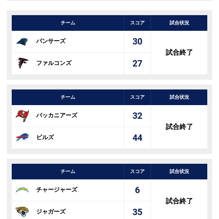
チーム
スコア
試合状況
30
パンサーズ
試合終了
27
ファルコンズ
チーム
スコア
試合状況
32
バッカニアーズ
試合終了
44
ビルズ
チーム
スコア
試合状況
6
チャージャーズ
試合終了
35
ジャガーズ