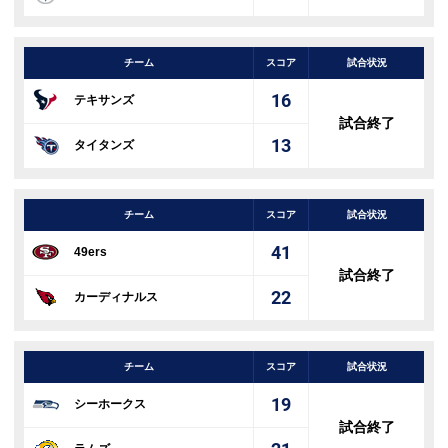
チーム
スコア
試合状況
16
テキサンズ
試合終了
13
タイタンズ
チーム
スコア
試合状況
41
49ers
試合終了
22
カーディナルス
チーム
スコア
試合状況
19
シーホークス
試合終了