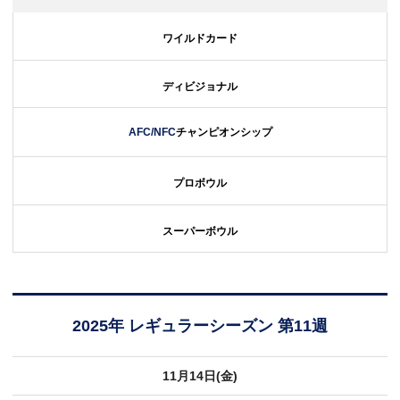
ワイルドカード
ディビジョナル
AFC/NFC
チャンピオンシップ
プロボウル
スーパーボウル
2025年 レギュラーシーズン 第11週
11月14日(金)