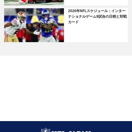
2026年NFLスケジュール：インター
ナショナルゲーム9試合の日程と対戦
カード