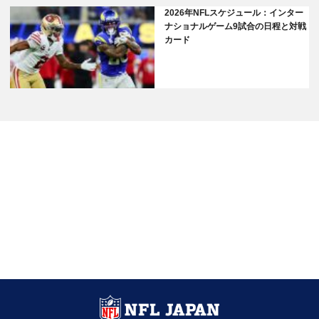
2026年NFLスケジュール：インター
ナショナルゲーム9試合の日程と対戦
カード