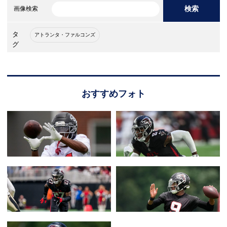
検索
画像検索
タ
アトランタ・ファルコンズ
グ
おすすめフォト