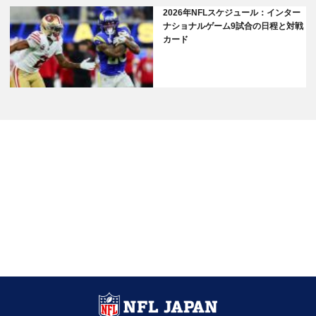
2026年NFLスケジュール：インター
ナショナルゲーム9試合の日程と対戦
カード