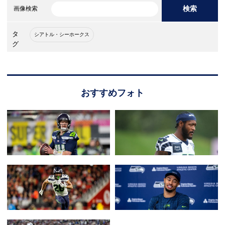
検索
画像検索
タ
シアトル・シーホークス
グ
おすすめフォト