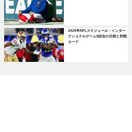
2026年NFLスケジュール：インター
ナショナルゲーム9試合の日程と対戦
カード