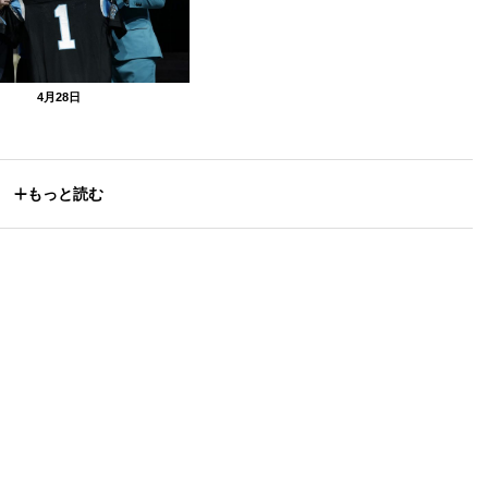
4月28日
もっと読む