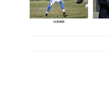
11月28日