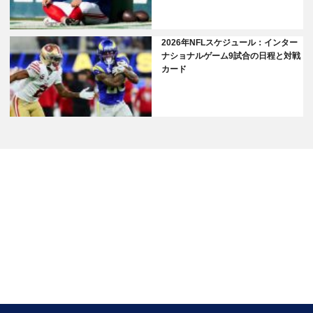
2026年NFLスケジュール：インター
ナショナルゲーム9試合の日程と対戦
カード