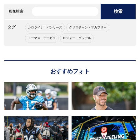
検索
画像検索
タグ
カロライナ・パンサーズ
クリスチャン・マカフリー
トーマス・デービス
ロジャー・グッデル
おすすめフォト