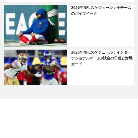
2026年NFLスケジュール：全チーム
のバイウイーク
2026年NFLスケジュール：インター
ナショナルゲーム9試合の日程と対戦
カード