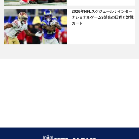
2026年NFLスケジュール：インター
ナショナルゲーム9試合の日程と対戦
カード