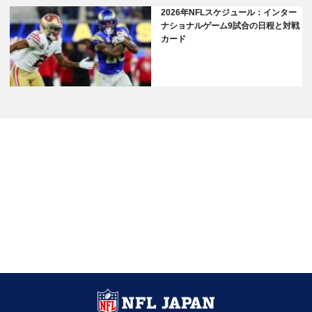
2026年NFLスケジュール：インター
ナショナルゲーム9試合の日程と対戦
カード