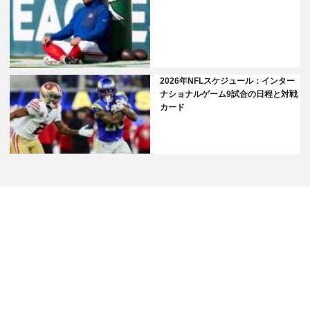
2026年NFLスケジュール：インター
ナショナルゲーム9試合の日程と対戦
カード