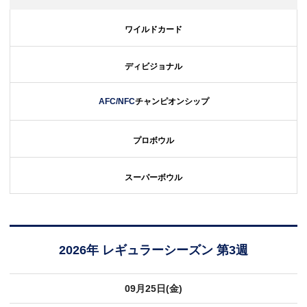
ワイルドカード
ディビジョナル
AFC/NFC
チャンピオンシップ
プロボウル
スーパーボウル
2026年 レギュラーシーズン 第3週
09月25日(金)