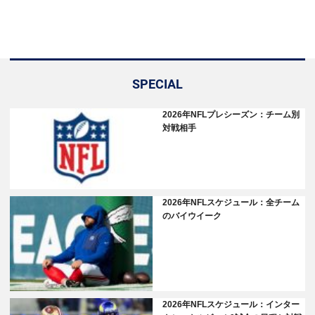
SPECIAL
2026年NFLプレシーズン：チーム別
対戦相手
2026年NFLスケジュール：全チーム
のバイウイーク
2026年NFLスケジュール：インター