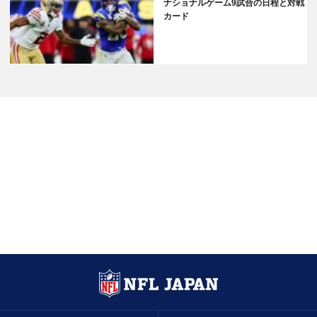
ナショナルゲーム9試合の日程と対戦
カード