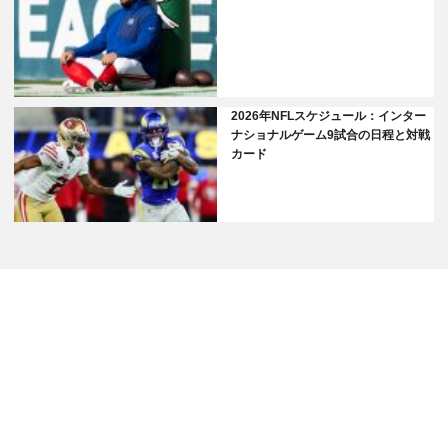
2026年NFLスケジュール：インター
ナショナルゲーム9試合の日程と対戦
カード