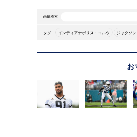
画像検索
タグ
インディアナポリス・コルツ
ジャクソン
お