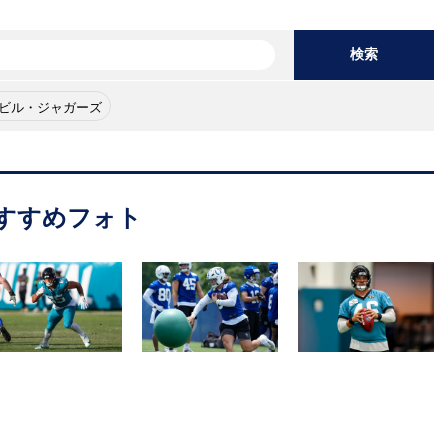
検索
ビル・ジャガーズ
すすめフォト