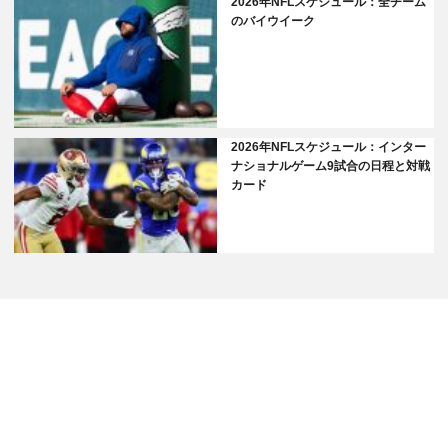
2026年NFLスケジュール：全チーム
のバイウイーク
2026年NFLスケジュール：インター
ナショナルゲーム9試合の日程と対戦
カード