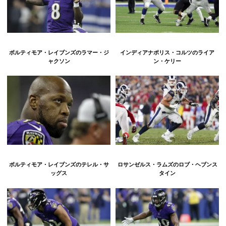
ボルティモア・レイブンズのラマー・ジ
インディアナポリス・コルツのライア
ャクソン
ン・ケリー
ボルティモア・レイブンズのテレル・サ
ロサンゼルス・ラムズのロブ・ヘブンス
ッグス
タイン