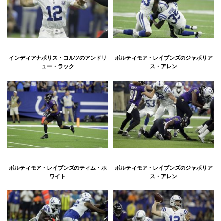
インディアナポリス・コルツのアンドリ
ボルティモア・レイブンズのジャボリア
ュー・ラック
ス・アレン
ボルティモア・レイブンズのティム・ホ
ボルティモア・レイブンズのジャボリア
ワイト
ス・アレン