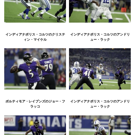
インディアナポリス・コルツのクリステ
インディアナポリス・コルツのアンドリ
ィン・マイケル
ュー・ラック
ボルティモア・レイブンズのジョー・フ
インディアナポリス・コルツのアンドリ
ラッコ
ュー・ラック