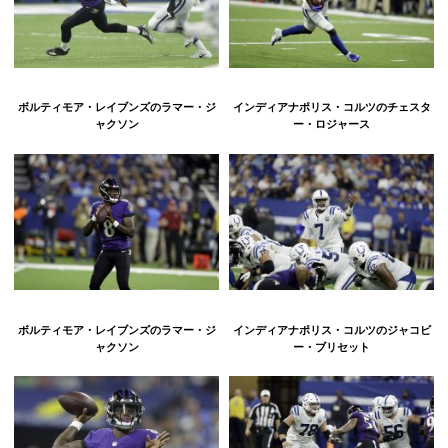
ボルティモア・レイブンズのラマー・ジ
インディアナポリス・コルツのチェスタ
ャクソン
ー・ロジャース
ボルティモア・レイブンズのラマー・ジ
インディアナポリス・コルツのジャコビ
ャクソン
ー・ブリセット