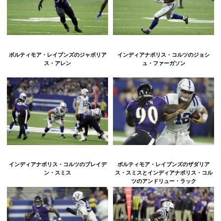
ボルティモア・レイブンズのジャボリア
インディアナポリス・コルツのジョシ
ス・アレン
ュ・ファーガソン
インディアナポリス・コルツのブレイデ
ボルティモア・レイブンズのザダリア
ン・スミス
ス・スミスとインディアナポリス・コル
ツのアンドリュー・ラック