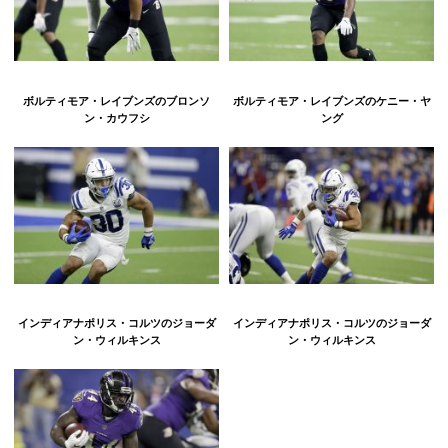
ボルティモア・レイブンズのブロンソ
ボルティモア・レイブンズのケニー・ヤ
ン・カウフシ
ング
インディアナポリス・コルツのジョーダ
インディアナポリス・コルツのジョーダ
ン・ウィルキンス
ン・ウィルキンス