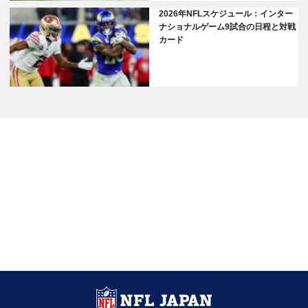
2026年NFLスケジュール：インター
ナショナルゲーム9試合の日程と対戦
カード