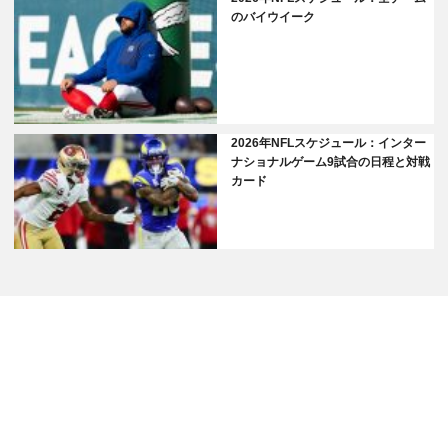
のバイウイーク
2026年NFLスケジュール：インター
ナショナルゲーム9試合の日程と対戦
カード