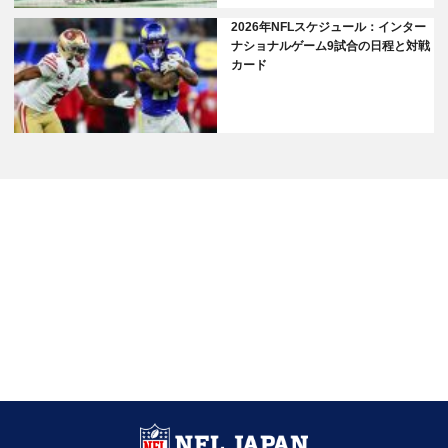
2026年NFLスケジュール：インター
ナショナルゲーム9試合の日程と対戦
カード