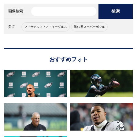
検索
画像検索
タグ
フィラデルフィア・イーグルス
第52回スーパーボウル
おすすめフォト