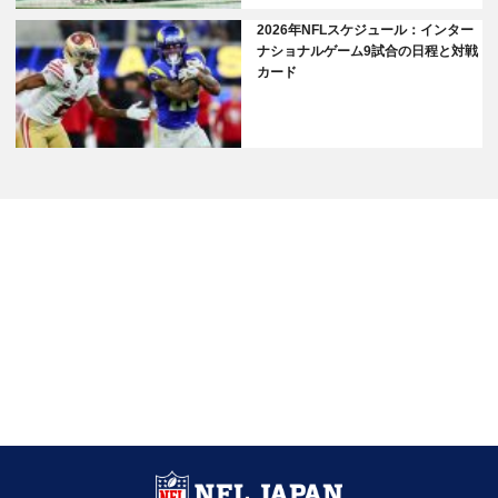
2026年NFLスケジュール：インター
ナショナルゲーム9試合の日程と対戦
カード