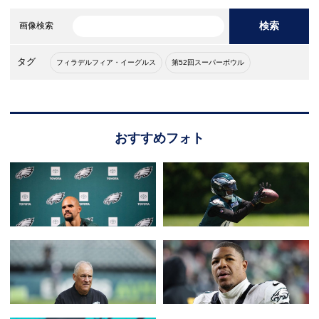
検索
画像検索
タグ
フィラデルフィア・イーグルス
第52回スーパーボウル
おすすめフォト