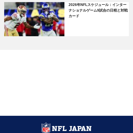
2026年NFLスケジュール：インター
ナショナルゲーム9試合の日程と対戦
カード