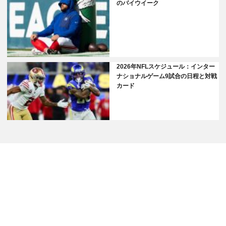
のバイウイーク
2026年NFLスケジュール：インター
ナショナルゲーム9試合の日程と対戦
カード