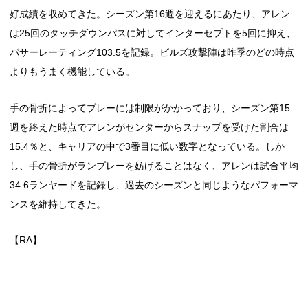
好成績を収めてきた。シーズン第16週を迎えるにあたり、アレン
は25回のタッチダウンパスに対してインターセプトを5回に抑え、
パサーレーティング103.5を記録。ビルズ攻撃陣は昨季のどの時点
よりもうまく機能している。
手の骨折によってプレーには制限がかかっており、シーズン第15
週を終えた時点でアレンがセンターからスナップを受けた割合は
15.4％と、キャリアの中で3番目に低い数字となっている。しか
し、手の骨折がランプレーを妨げることはなく、アレンは試合平均
34.6ランヤードを記録し、過去のシーズンと同じようなパフォーマ
ンスを維持してきた。
【RA】