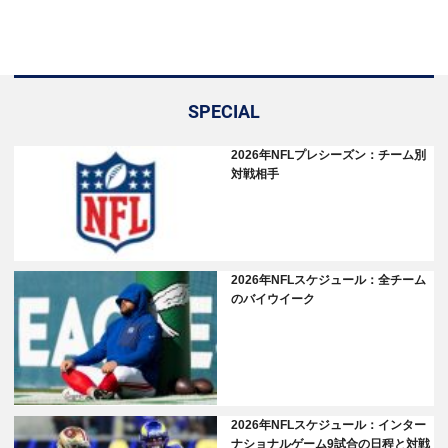
SPECIAL
2026年NFLプレシーズン：チーム別
対戦相手
2026年NFLスケジュール：全チーム
のバイウイーク
2026年NFLスケジュール：インター
ナショナルゲーム9試合の日程と対戦